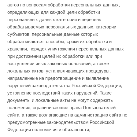
актов по вопросам обработки персональных данных,
определяющих для каждой цели обработки
персональных данных категории и перечень
обрабатываемых персональных данных, категории
субъектов, персональные данные которых
обрабатываются, способы, сроки их обработки и
хранения, порядок уничтожения персональных данных
при достижении целей их обработки или при
наступлении иных законных оснований, а также
локальных актов, устанавливающих процедуры,
направленные на предотвращение и выявление
нарушений законодательства Российской Федерации,
устранение последствий таких нарушений. Такие
документы и локальные акты не могут содержать
положения, ограничивающие права Пользователей
сайта, а также возлагающие на администрацию сайта не
предусмотренные законодательством Российской
Федерации полномочия и обязанности;