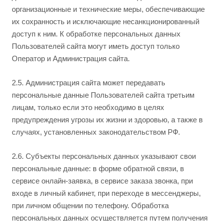
организационные и технические меры, обеспечивающие
их сохранность и исключающие несанкционированный
доступ к ним. К обработке персональных данных
Пользователей сайта могут иметь доступ только
Оператор и Администрация сайта.
2.5. Администрация сайта может передавать
персональные данные Пользователей сайта третьим
лицам, только если это необходимо в целях
предупреждения угрозы их жизни и здоровью, а также в
случаях, установленных законодательством РФ.
2.6. Субъекты персональных данных указывают свои
персональные данные: в форме обратной связи, в
сервисе онлайн-заявка, в сервисе заказа звонка, при
входе в личный кабинет, при переходе в мессенджеры,
при личном общении по телефону. Обработка
персональных данных осуществляется путем получения