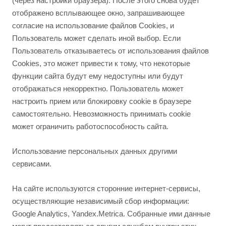
(через настройки браузера). После этого снова будет
отображено всплывающее окно, запрашивающее
согласие на использование файлов Cookies, и
Пользователь может сделать иной выбор. Если
Пользователь отказываетесь от использования файлов
Cookies, это может привести к тому, что некоторые
функции сайта будут ему недоступны или будут
отображаться некорректно. Пользователь может
настроить прием или блокировку cookie в браузере
самостоятельно. Невозможность принимать cookie
может ограничить работоспособность сайта.
Использование персональных данных другими
сервисами.
На сайте используются сторонние интернет-сервисы,
осуществляющие независимый сбор информации:
Google Analytics, Yandex.Metrica. Собранные ими данные