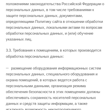
положениями законодательства Российской Федерации о
персональных данных, в том числе требованиями к
защите персональных данных, документами,
определяющими Политику сайта в отношении обработки
персональных данных, локальными актами по вопросам
обработки персональных данных, и (или) обучение
указанных лиц.
3.3. Требования к помещениям, в которых производится
обработка персональных данных:
размещение оборудования информационных систем
персональных данных, специального оборудования и
охрана помещений, в которых ведется работа с
персональными данными, организация режима
обеспечения безопасности в этих помещениях должны
обеспечивать сохранность носителей персональных
данных и средств защиты информации, а также
исключать возможность неконтролируемого