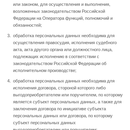
или законом, для осуществления и выполнения,
возложенных законодательством Российской
Федерации на Оператора функций, полномочий и
обязанностей;
обработка персональных данных необходима для
осуществления правосудия, исполнения судебного
акта, акта другого органа или должностного лица,
подлежащих исполнению в соответствии с
законодательством Российской Федерации об
исполнительном производстве;
обработка персональных данных необходима для
исполнения договора, стороной которого либо
выгодоприобретателем или поручителем, по которому
является субъект персональных данных, а также для
заключения договора по инициативе субъекта
персональных данных или договора, по которому
субъект персональных данных
выгодоприобретателем или поручителем;