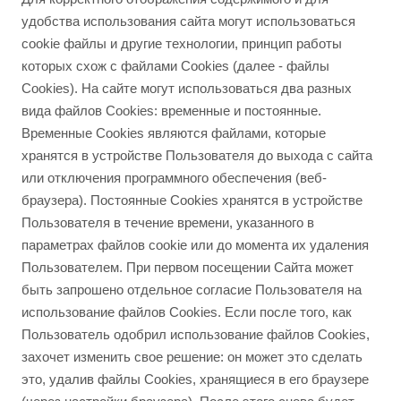
удобства использования сайта могут использоваться
cookie файлы и другие технологии, принцип работы
которых схож с файлами Cookies (далее - файлы
Cookies). На сайте могут использоваться два разных
вида файлов Cookies: временные и постоянные.
Временные Cookies являются файлами, которые
хранятся в устройстве Пользователя до выхода с сайта
или отключения программного обеспечения (веб-
браузера). Постоянные Cookies хранятся в устройстве
Пользователя в течение времени, указанного в
параметрах файлов cookie или до момента их удаления
Пользователем. При первом посещении Сайта может
быть запрошено отдельное согласие Пользователя на
использование файлов Cookies. Если после того, как
Пользователь одобрил использование файлов Cookies,
захочет изменить свое решение: он может это сделать
это, удалив файлы Cookies, хранящиеся в его браузере