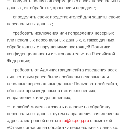
получать полную информацию о своих персональных
данных, их обработке, хранении и передаче;
определять своих представителей для защиты своих
персональных данных;
требовать исключения или исправления неверных
или неполных персональных данных, а также данных,
обработанных с нарушениями настоящей Политики
конфиденциальности и законодательства Российской
Федерации;
требовать от Администрации сайта извещения всех
лиц, которым ранее были сообщены неверные или
неполные персональные данные Пользователей сайта,
обо всех произведенных в них исключениях,
исправлениях или дополнениях;
в любой момент отозвать согласие на обработку
персональных данных путем направления заявление на
адрес электронной почты
info@ucpsg.pro
с пометкой
«Отзыв согласия на обработку персональных данных»;