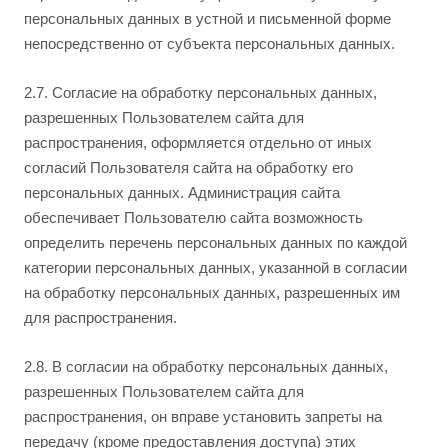
персональных данных в устной и письменной форме
непосредственно от субъекта персональных данных.
2.7. Согласие на обработку персональных данных,
разрешенных Пользователем сайта для
распространения, оформляется отдельно от иных
согласий Пользователя сайта на обработку его
персональных данных. Администрация сайта
обеспечивает Пользователю сайта возможность
определить перечень персональных данных по каждой
категории персональных данных, указанной в согласии
на обработку персональных данных, разрешенных им
для распространения.
2.8. В согласии на обработку персональных данных,
разрешенных Пользователем сайта для
распространения, он вправе установить запреты на
передачу (кроме предоставления доступа) этих