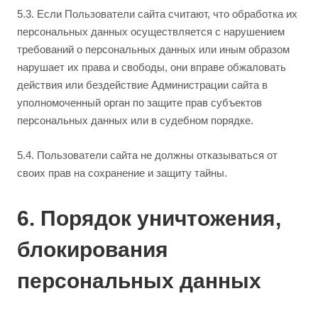
5.3. Если Пользователи сайта считают, что обработка их
персональных данных осуществляется с нарушением
требований о персональных данных или иным образом
нарушает их права и свободы, они вправе обжаловать
действия или бездействие Администрации сайта в
уполномоченный орган по защите прав субъектов
персональных данных или в судебном порядке.
5.4. Пользователи сайта не должны отказываться от
своих прав на сохранение и защиту тайны.
6. Порядок уничтожения,
блокирования
персональных данных