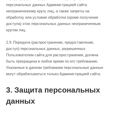
персональных данных Администрацией сайта
неограниченному кругу лиц, а также запреты на
обработку или условия обработки (кроме получения
доступа) этих персональных данных неограниченным
кругом лиц.
2.9. Передача (распространение, предоставление,
доступ) персональных данных, разрешенных
Пользователем сайта для распространения, должна
быть прекращена в любое время по его требованию.
Указанные в данном требовании персональные данные
могут обрабатываться только Администрацией сайта.
3. Защита персональных
данных