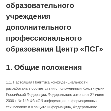
образовательного
учреждения
дополнительного
профессионального
образования Центр «ПСГ»
1. Общие положения
1.1. Настоящая Политика конфиденциальности
разработана в соответствии с положениями Конституции
Российской Федерации, Федерального закона от 27 июля
2006 г. № 149-ФЗ «Об информации, информационных
технологиях и о защите информации», Федерального