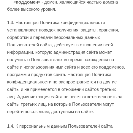
«поддомен»
- домен, являющийся частью домена
более высокого уровня.
1.3. Настоящая Политика конфиденциальности
устанавливает порядок получения, защиты, хранения,
обработки и передачи персональных данных
Пользователей сайта, действует в отношении всей
информации, которую администрация сайта может
получить о Пользователях во время нахождения на
сайте и использования ими сайта и всех его поддоменов,
программ и продуктов сайта. Настоящая Политика
конфиденциальности не распространяется на другие
сайты и не применяется в отношении сайтов третьих
лиц. Администрация сайта не несет ответственность за
сайты третьих лиц, на которые Пользователи могут
перейти по ссылкам, доступным на сайте.
1.4. К персональным данным Пользователей сайта