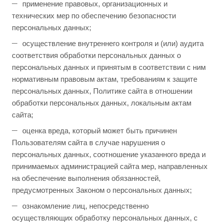
применение правовых, организационных и
технических мер по обеспечению безопасности
персональных данных;
осуществление внутреннего контроля и (или) аудита
соответствия обработки персональных данных о
персональных данных и принятым в соответствии с ним
нормативным правовым актам, требованиям к защите
персональных данных, Политике сайта в отношении
обработки персональных данных, локальным актам
сайта;
оценка вреда, который может быть причинен
Пользователям сайта в случае нарушения о
персональных данных, соотношение указанного вреда и
принимаемых администрацией сайта мер, направленных
на обеспечение выполнения обязанностей,
предусмотренных Законом о персональных данных;
ознакомление лиц, непосредственно
осуществляющих обработку персональных данных, с