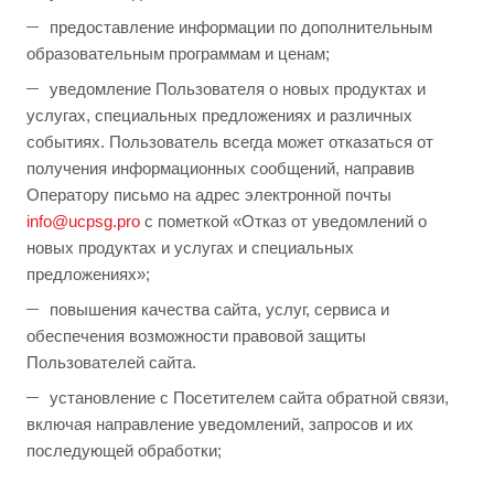
предоставление информации по дополнительным
образовательным программам и ценам;
уведомление Пользователя о новых продуктах и
услугах, специальных предложениях и различных
событиях. Пользователь всегда может отказаться от
получения информационных сообщений, направив
Оператору письмо на адрес электронной почты
info@ucpsg.pro
с пометкой «Отказ от уведомлений о
новых продуктах и услугах и специальных
предложениях»;
повышения качества сайта, услуг, сервиса и
обеспечения возможности правовой защиты
Пользователей сайта.
установление с Посетителем сайта обратной связи,
включая направление уведомлений, запросов и их
последующей обработки;