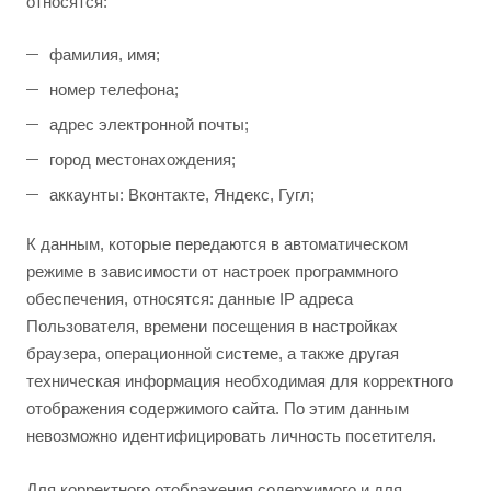
относятся:
фамилия, имя;
номер телефона;
адрес электронной почты;
город местонахождения;
аккаунты: Вконтакте, Яндекс, Гугл;
К данным, которые передаются в автоматическом
режиме в зависимости от настроек программного
обеспечения, относятся: данные IP адреса
Пользователя, времени посещения в настройках
браузера, операционной системе, а также другая
техническая информация необходимая для корректного
отображения содержимого сайта. По этим данным
невозможно идентифицировать личность посетителя.
Для корректного отображения содержимого и для