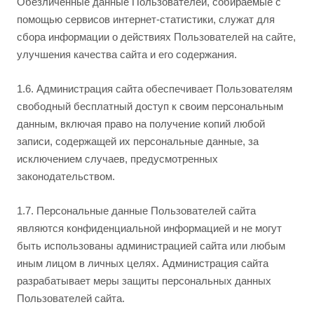
Обезличенные данные Пользователей, собираемые с
помощью сервисов интернет-статистики, служат для
сбора информации о действиях Пользователей на сайте,
улучшения качества сайта и его содержания.
1.6. Администрация сайта обеспечивает Пользователям
свободный бесплатный доступ к своим персональным
данным, включая право на получение копий любой
записи, содержащей их персональные данные, за
исключением случаев, предусмотренных
законодательством.
1.7. Персональные данные Пользователей сайта
являются конфиденциальной информацией и не могут
быть использованы администрацией сайта или любым
иным лицом в личных целях. Администрация сайта
разрабатывает меры защиты персональных данных
Пользователей сайта.