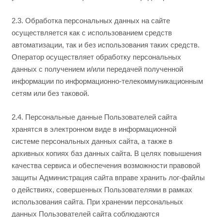
2.3. Обработка персональных данных на сайте
осуществляется как с использованием средств
автоматизации, так и без использования таких средств.
Оператор осуществляет обработку персональных
данных с получением и/или передачей полученной
информации по информационно-телекоммуникационным
сетям или без таковой.
2.4. Персональные данные Пользователей сайта
хранятся в электронном виде в информационной
системе персональных данных сайта, а также в
архивных копиях баз данных сайта. В целях повышения
качества сервиса и обеспечения возможности правовой
защиты Администрация сайта вправе хранить лог-файлы
о действиях, совершенных Пользователями в рамках
использования сайта. При хранении персональных
данных Пользователей сайта соблюдаются