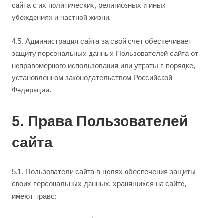
сайта о их политических, религиозных и иных
убеждениях и частной жизни.
4.5. Администрация сайта за свой счет обеспечивает
защиту персональных данных Пользователей сайта от
неправомерного использования или утраты в порядке,
установленном законодательством Российской
Федерации.
5. Права Пользователей
сайта
5.1. Пользователи сайта в целях обеспечения защиты
своих персональных данных, хранящихся на сайте,
имеют право: