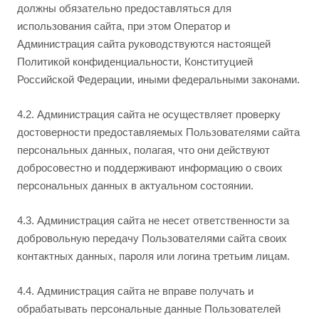
должны обязательно предоставляться для
использования сайта, при этом Оператор и
Администрация сайта руководствуются настоящей
Политикой конфиденциальности, Конституцией
Российской Федерации, иными федеральными законами.
4.2. Администрация сайта не осуществляет проверку
достоверности предоставляемых Пользователями сайта
персональных данных, полагая, что они действуют
добросовестно и поддерживают информацию о своих
персональных данных в актуальном состоянии.
4.3. Администрация сайта не несет ответственности за
добровольную передачу Пользователями сайта своих
контактных данных, пароля или логина третьим лицам.
4.4. Администрация сайта не вправе получать и
обрабатывать персональные данные Пользователей