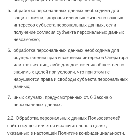
обработка персональных данных необходима для
защиты жизни, здоровья или иных жизненно важных
интересов субъекта персональных данных, если
получение согласия субъекта персональных данных
невозможно;
обработка персональных данных необходима для
осуществления прав и законных интересов Оператора
или третьих лиц, либо для достижения общественно
значимых целей при условии, что при этом не
нарушаются права и свободы субъекта персональных
данных;
иных случаях, предусмотренных ст. 6 Закона о
персональных данных.
2.2. Обработка персональных данных Пользователей
сайта осуществляется исключительно в целях,
указанных в настоящей Политике конфиденциальности.