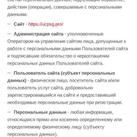
действия (операции), совершаемые с персональными
данными.
Сайт
-
https://ucpsg.pro/
Администрация сайта
- уполномоченные
Оператором на управление сайтом лица, допущенные к
работе с персональными данными Пользователей сайта
и подписавшие обязательство о неразглашении
персональных данных Пользователей сайта.
Пользователь сайта (субъект персональных
данных)
- физическое лицо, посетитель сайта и/или
пользователь услуг сайта, добровольно
зарегистрировавшийся на сайте и предоставивший
необходимые персональные данные при регистрации.
Персональные данные
- любая информация,
относящаяся прямо или косвенно определенному или
определяемому физическому лицу (субъекту
персональных данных).