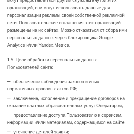
могут предоставляться другим службам внутри этих
организаций, они могут использовать данные для
персонализации рекламы своей собственной рекламной
сети. Пользовательские соглашения этих организаций
размещены на их сайтах. Можно отказаться от сбора ими
персональных данных через блокировщика Google
Analytics и/или Yandex.Metrica.
1.5. Цели обработки персональных данных
Пользователей сайта:
обеспечение соблюдения законов и иных
нормативных правовых актов РФ;
заключение, исполнение и прекращение договоров на
оказание платных образовательных услуг Оператором;
предоставление доступа Пользователю к сервисам,
информации и/или материалам, содержащимся на сайте;
уточнение деталей заявки;