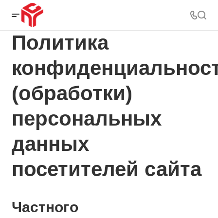
Политика
конфиденциальнос
(обработки)
персональных
данных
посетителей сайта
Частного