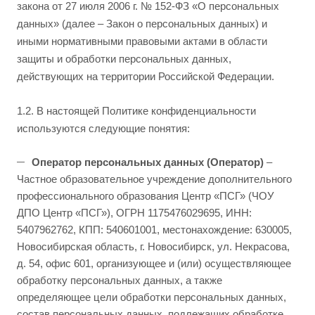
закона от 27 июля 2006 г. № 152-ФЗ «О персональных
данных» (далее – Закон о персональных данных) и
иными нормативными правовыми актами в области
защиты и обработки персональных данных,
действующих на территории Российской Федерации.
1.2. В настоящей Политике конфиденциальности
используются следующие понятия:
Оператор персональных данных (Оператор)
–
Частное образовательное учреждение дополнительного
профессионального образования Центр «ПСГ» (ЧОУ
ДПО Центр «ПСГ»), ОГРН 1175476029695, ИНН:
5407962762, КПП: 540601001, местонахождение: 630005,
Новосибирская область, г. Новосибирск, ул. Некрасова,
д. 54, офис 601, организующее и (или) осуществляющее
обработку персональных данных, а также
определяющее цели обработки персональных данных,
состав персональных данных, подлежащих обработке,