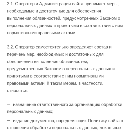
3.1. Оператор и Администрация сайта принимает меры,
необходимые и достаточные для обеспечения
выполнения обязанностей, предусмотренных Законом о
персональных данных и принятыми в соответствии с ним
нормативными правовыми актами.
3.2. Оператор самостоятельно определяет состав и
перечень мер, необходимых и достаточных для
обеспечения выполнения обязанностей,
предусмотренных Законом о персональных данных и
принятыми в соответствии с ним нормативными
правовыми актами. К таким мерам, в частности,
относятся:
назначение ответственного за организацию обработки
персональных данных;
издание документов, определяющих Политику сайта в
отношении обработки персональных данных, локальных