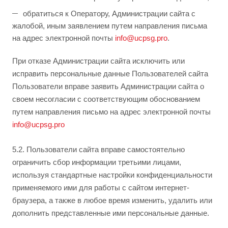
обратиться к Оператору, Администрации сайта с
жалобой, иным заявлением путем направления письма
на адрес электронной почты
info@ucpsg.pro
.
При отказе Администрации сайта исключить или
исправить персональные данные Пользователей сайта
Пользователи вправе заявить Администрации сайта о
своем несогласии с соответствующим обоснованием
путем направления письмо на адрес электронной почты
info@ucpsg.pro
5.2. Пользователи сайта вправе самостоятельно
ограничить сбор информации третьими лицами,
используя стандартные настройки конфиденциальности
применяемого ими для работы с сайтом интернет-
браузера, а также в любое время изменить, удалить или
дополнить представленные ими персональные данные.