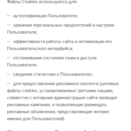
Файлы Cookies используются для:
аутентификации Пользователя;
хранения персональных предпочтений и настроек
Пользователя;
эффективности работы сайта и оптимизации его
Пользовательского интерфейса;
отслеживания состояния сеанса доступа
Пользователя;
сведения статистики о Пользователях;
для предоставления рекламного контента (целевые
файлы сookies, устанавливаемые третьими лицами,
совместно с которыми администрация сайта проводит
рекламные кампании, и позволяющие размещать
рекламные объявления, представляющие интерес
именно для Пользователей).