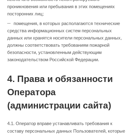
проникновения или пребывания в этих помещениях
посторонних лиц;
помещения, в которых располагаются технические
средства информационных систем персональных
данных или хранятся носители персональных данных,
должны соответствовать требованиям пожарной
безопасности, установленным действующим
законодательством Российской Федерации.
4. Права и обязанности
Оператора
(администрации сайта)
4.1. Оператор вправе устанавливать требования к
составу персональных данных Пользователей, которые