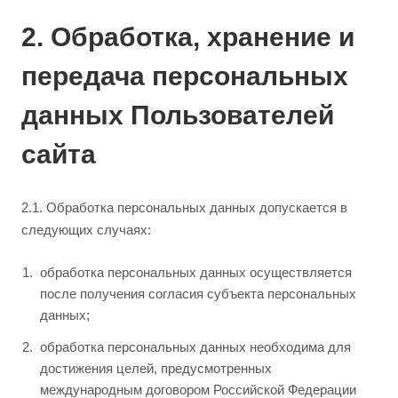
2. Обработка, хранение и
передача персональных
данных Пользователей
сайта
2.1. Обработка персональных данных допускается в
следующих случаях:
обработка персональных данных осуществляется
после получения согласия субъекта персональных
данных;
обработка персональных данных необходима для
достижения целей, предусмотренных
международным договором Российской Федерации